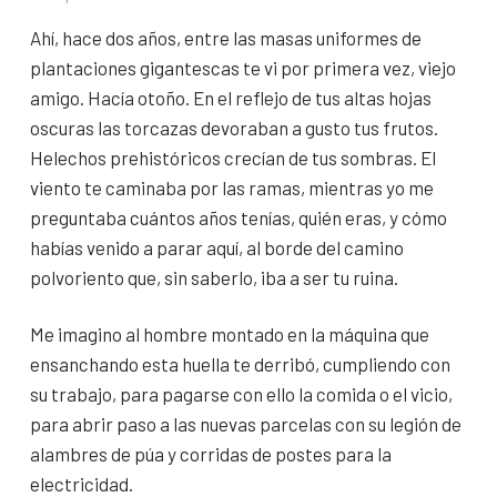
Ahí, hace dos años, entre las masas uniformes de
plantaciones gigantescas te vi por primera vez, viejo
amigo. Hacía otoño. En el reflejo de tus altas hojas
oscuras las torcazas devoraban a gusto tus frutos.
Helechos prehistóricos crecían de tus sombras. El
viento te caminaba por las ramas, mientras yo me
preguntaba cuántos años tenías, quién eras, y cómo
habías venido a parar aquí, al borde del camino
polvoriento que, sin saberlo, iba a ser tu ruina.
Me imagino al hombre montado en la máquina que
ensanchando esta huella te derribó, cumpliendo con
su trabajo, para pagarse con ello la comida o el vicio,
para abrir paso a las nuevas parcelas con su legión de
alambres de púa y corridas de postes para la
electricidad.