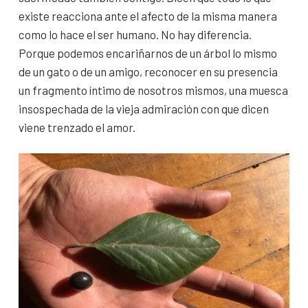
existe reacciona ante el afecto de la misma manera
como lo hace el ser humano. No hay diferencia.
Porque podemos encariñarnos de un árbol lo mismo
de un gato o de un amigo, reconocer en su presencia
un fragmento íntimo de nosotros mismos, una muesca
insospechada de la vieja admiración con que dicen
viene trenzado el amor.