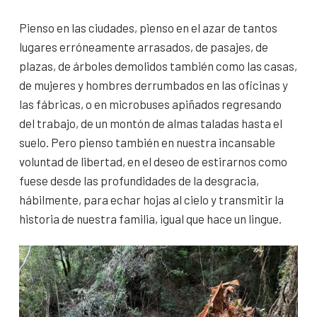
Pienso en las ciudades, pienso en el azar de tantos
lugares erróneamente arrasados, de pasajes, de
plazas, de árboles demolidos también como las casas,
de mujeres y hombres derrumbados en las oficinas y
las fábricas, o en microbuses apiñados regresando
del trabajo, de un montón de almas taladas hasta el
suelo. Pero pienso también en nuestra incansable
voluntad de libertad, en el deseo de estirarnos como
fuese desde las profundidades de la desgracia,
hábilmente, para echar hojas al cielo y transmitir la
historia de nuestra familia, igual que hace un lingue.