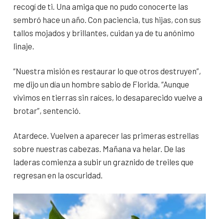
recogí de ti. Una amiga que no pudo conocerte las
sembró hace un año. Con paciencia, tus hijas, con sus
tallos mojados y brillantes, cuidan ya de tu anónimo
linaje.
“Nuestra misión es restaurar lo que otros destruyen”,
me dijo un día un hombre sabio de Florida. “Aunque
vivimos en tierras sin raíces, lo desaparecido vuelve a
brotar”, sentenció.
Atardece. Vuelven a aparecer las primeras estrellas
sobre nuestras cabezas. Mañana va helar. De las
laderas comienza a subir un graznido de treiles que
regresan en la oscuridad.