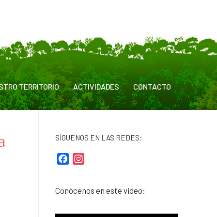
STRO TERRITORIO
ACTIVIDADES
CONTACTO
a
SÍGUENOS EN LAS REDES:
Facebook
Instagram
Conócenos en este video: