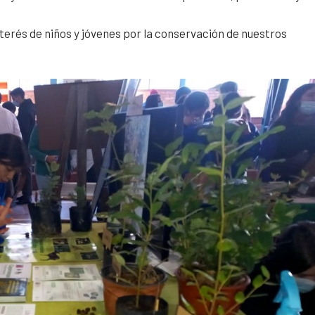
nterés de niños y jóvenes por la conservación de nuestros