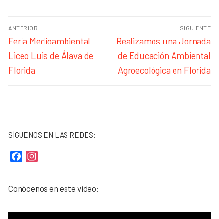
ANTERIOR
SIGUIENTE
Feria Medioambiental
Realizamos una Jornada
Liceo Luis de Álava de
de Educación Ambiental
Florida
Agroecológica en Florida
SÍGUENOS EN LAS REDES:
Facebook
Instagram
Conócenos en este video: