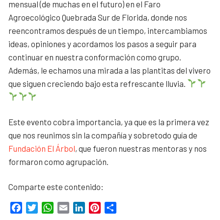
mensual (de muchas en el futuro) en el Faro
Agroecológico Quebrada Sur de Florida, donde nos
reencontramos después de un tiempo, intercambiamos
ideas, opiniones y acordamos los pasos a seguir para
continuar en nuestra conformación como grupo.
Además, le echamos una mirada a las plantitas del vivero
que siguen creciendo bajo esta refrescante lluvia.
Este evento cobra importancia, ya que es la primera vez
que nos reunimos sin la compañía y sobretodo guía de
Fundación El Árbol
, que fueron nuestras mentoras y nos
formaron como agrupación.
Comparte este contenido:
Facebook
Twitter
WhatsApp
Email
LinkedIn
Pinterest
Compartir