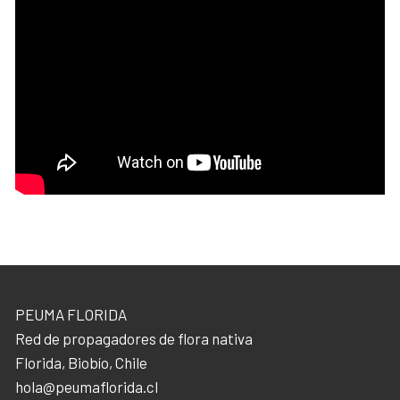
PEUMA FLORIDA
Red de propagadores de flora nativa
Florida, Biobío, Chile
hola@peumaflorida.cl